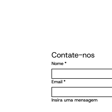
Contate-nos
Nome
*
Email
*
Insira uma mensagem