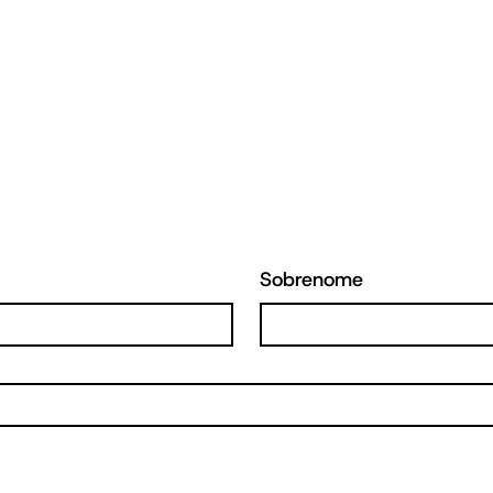
Sobrenome