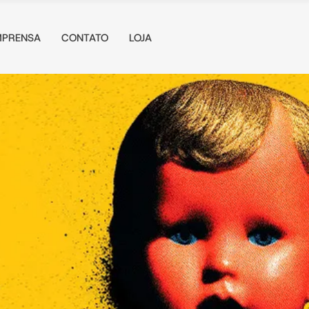
MPRENSA
CONTATO
LOJA